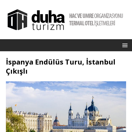
İspanya Endülüs Turu, İstanbul
Çıkışlı