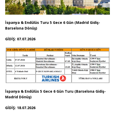
İspanya & Endülüs Turu 5 Gece 6 Gün (Madrid Gidiş-
Barselona Dönüş)
GİDİŞ: 07.07.2026
İspanya & Endülüs 5 Gece 6 Gün Turu (Barselona Gidiş-
Madrid Dönüş)
GİDİŞ: 18.07.2026