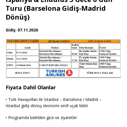
Turu (Barselona Gidiş-Madrid
Dönüş)
Gidiş: 07.11.2026
Fiyata Dahil Olanlar
‣ Türk Havayolları ile İstanbul – Barselona / Madrid –
İstanbul gidiş dönüş ekonomi sınıfı uçak bileti
‣ Programda belirtilen gezi ve ziyaretler