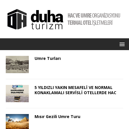
Umre Turları
5 YILDIZLI YAKIN MESAFELİ VE NORMAL
KONAKLAMALI SERVİSLİ OTELLERDE HAC
Mısır Gezili Umre Turu