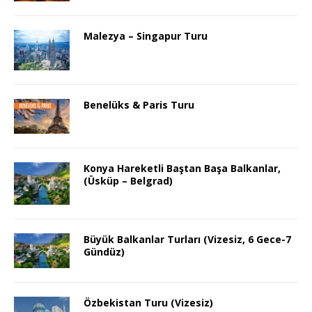
Malezya – Singapur Turu
Benelüks & Paris Turu
Konya Hareketli Baştan Başa Balkanlar,
(Üsküp – Belgrad)
Büyük Balkanlar Turları (Vizesiz, 6 Gece-7
Gündüz)
Özbekistan Turu (Vizesiz)